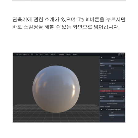
단축키에 관한 소개가 있으며 Try it 버튼을 누르시면
바로 스컬핑을 해볼 수 있는 화면으로 넘어갑니다.