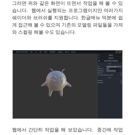
그러면 위와 같은 화면이 뜨면서 작업을 해 볼 수 있
습니다. 웹에서 실행되는 프로그램이지만 여러가지
쉐이더와 브러쉬를 지원합니다. 한글메뉴 덕분에 쉽
게 접근해 볼 수 있으며 기존의 모델링 파일들을 가져
와 스컬핑 해볼 수도 있습니다.
웹에서 간단히 작업을 해 보았습니다. 중간에 작업