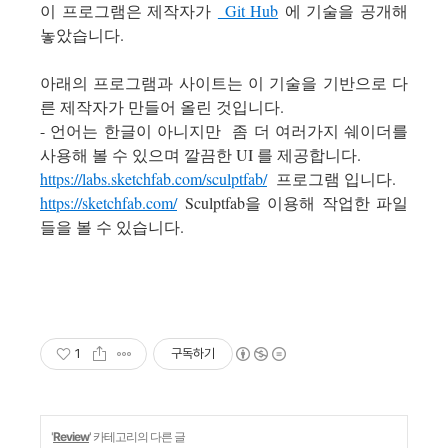
이 프로그램은 제작자가
Git Hub
에 기술을 공개해
놓았습니다.
아래의 프로그램과 사이트는 이 기술을 기반으로 다
른 제작자가 만들어 올린 것입니다.
- 언어는 한글이 아니지만 좀 더 여러가지 쉐이더를
사용해 볼 수 있으며 깔끔한 UI 를 제공합니다.
https://labs.sketchfab.com/sculptfab/
프로그램 입니다.
https://sketchfab.com/
Sculptfab을 이용해 작업한 파일
들을 볼 수 있습니다.
1
구독하기
'
Review
' 카테고리의 다른 글