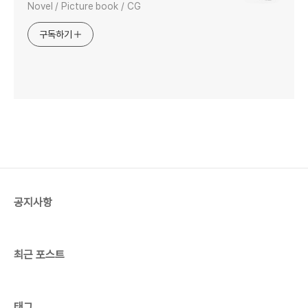
Novel / Picture book / CG
구독하기
공지사항
최근 포스트
태그