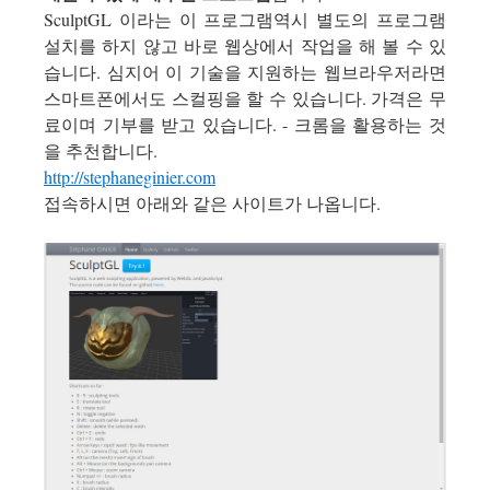
SculptGL 이라는 이 프로그램역시 별도의 프로그램
설치를 하지 않고 바로 웹상에서 작업을 해 볼 수 있
습니다. 심지어 이 기술을 지원하는 웹브라우저라면
스마트폰에서도 스컬핑을 할 수 있습니다. 가격은 무
료이며 기부를 받고 있습니다. - 크롬을 활용하는 것
을 추천합니다.
http://stephaneginier.com
접속하시면 아래와 같은 사이트가 나옵니다.