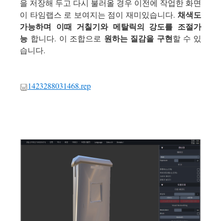
을 저장해 두고 다시 불러올 경우 이전에 작업한 화면
채색도
이 타임랩스 로 보여지는 점이 재미있습니다.
가능하며 이때 거칠기와 메탈릭의 강도를 조절가
능
원하는 질감을 구현
합니다. 이 조합으로
할 수 있
습니다.
1423288031468.rep