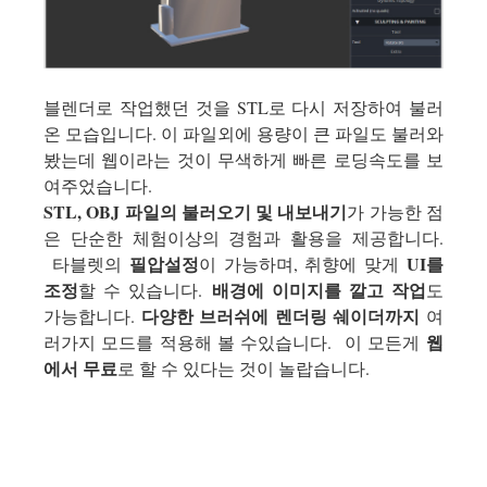
블렌더로 작업했던 것을 STL로 다시 저장하여 불러
온 모습입니다. 이 파일외에 용량이 큰 파일도 불러와
봤는데 웹이라는 것이 무색하게 빠른 로딩속도를 보
여주었습니다.
STL, OBJ 파일의 불러오기 및 내보내기
가 가능한 점
은 단순한 체험이상의 경험과 활용을 제공합니다.
필압설정
UI를
타블렛의
이 가능하며, 취향에 맞게
조정
배경에 이미지를 깔고 작업
할 수 있습니다.
도
다양한 브러쉬에 렌더링 쉐이더까지
가능합니다.
여
웹
러가지 모드를 적용해 볼 수있습니다. 이 모든게
에서 무료
로 할 수 있다는 것이 놀랍습니다.