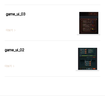
game_ui_03
더보기
game_ui_02
더보기